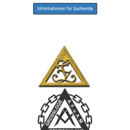
Informationen für Suchende