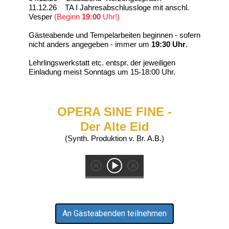
11.12.26 TA I Jahresabschlussloge mit anschl.
Vesper
(Beginn
19:00
Uhr!)
Gästeabende und Tempelarbeiten beginnen - sofern
nicht anders angegeben - immer um
19:30 Uhr
.
Lehrlingswerkstatt etc. entspr. der jeweiligen
Einladung meist Sonntags um 15-18:00 Uhr.
OPERA SINE FINE -
Der Alte Eid
(Synth. Produktion v. Br. A.B.)
An Gästeabenden teilnehmen